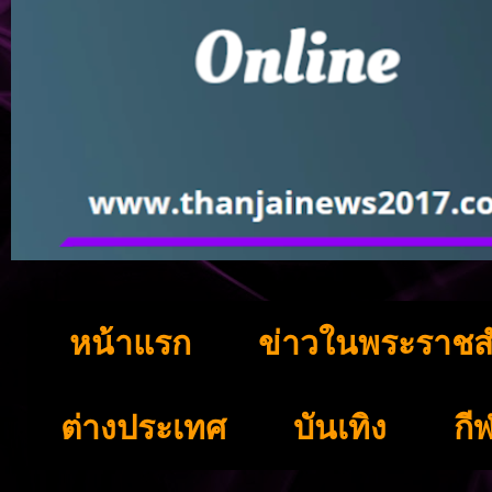
หน้าแรก
ข่าวในพระราชส
ต่างประเทศ
บันเทิง
กี