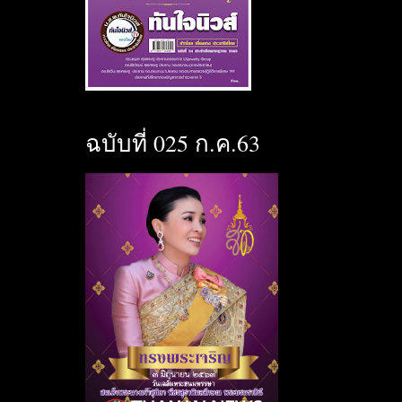
ฉบับที่ 025 ก.ค.63