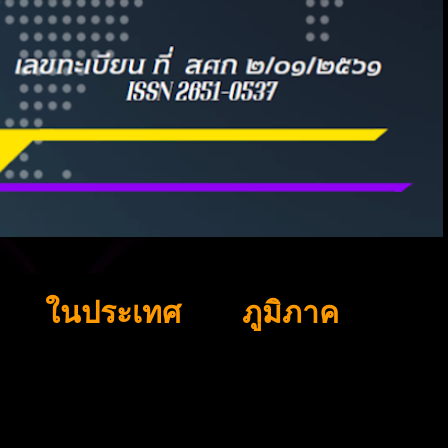
ในประเทศ
ภูมิภาค