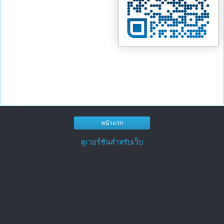
หน้าแรก
ดูเวอร์ชันสำหรับเว็บ