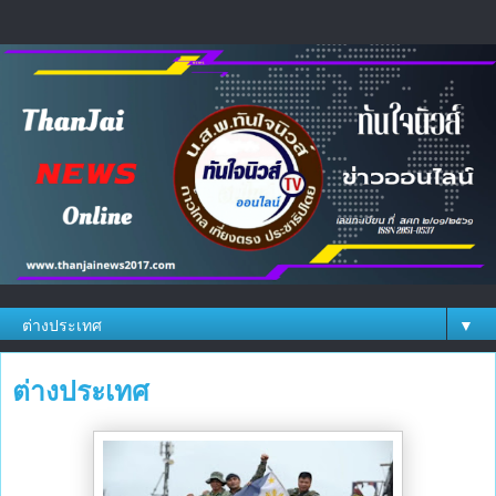
▼
ต่างประเทศ