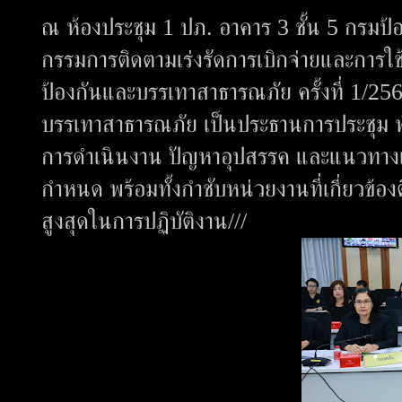
ณ ห้องประชุม 1 ปภ. อาคาร 3 ชั้น 5 กรม
กรรมการติดตามเร่งรัดการเบิกจ่ายและการ
ป้องกันและบรรเทาสาธารณภัย ครั้งที่ 1/25
บรรเทาสาธารณภัย เป็นประธานการประชุม ทั
การดำเนินงาน ปัญหาอุปสรรค และแนวทางเร่
กำหนด พร้อมทั้งกำชับหน่วยงานที่เกี่ยวข้อ
สูงสุดในการปฏิบัติงาน///