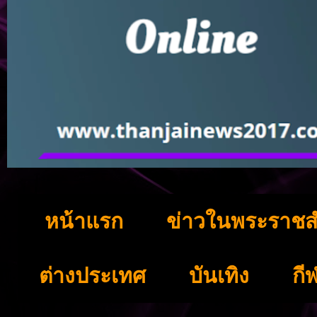
หน้าแรก
ข่าวในพระราชส
ต่างประเทศ
บันเทิง
กี