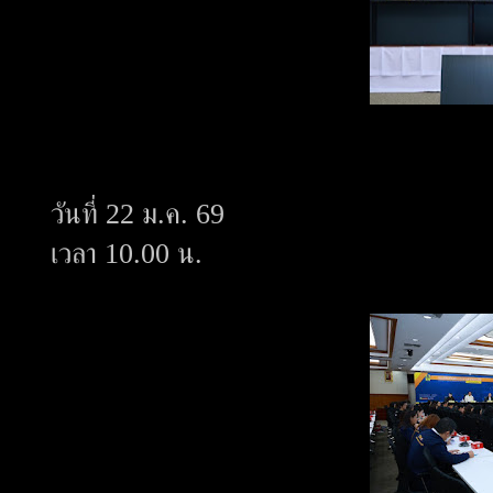
วันที่ 22 ม.ค. 69
เวลา 10.00 น.