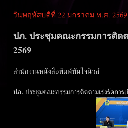
วันพฤหัสบดีที่ 22 มกราคม พ.ศ. 2569
ปภ. ประชุมคณะกรรมการติดตา
2569
สำนักงานหนังสือพิมพ์ทันใจนิวส์
ปภ. ประชุมคณะกรรมการติดตามเร่งรัดการเ