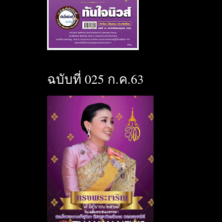
ฉบับที่ 025 ก.ค.63