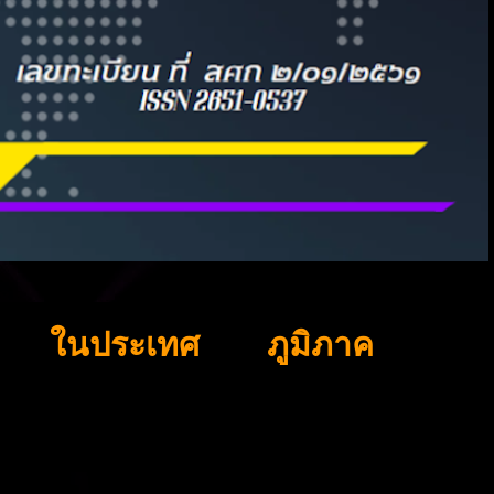
ในประเทศ
ภูมิภาค