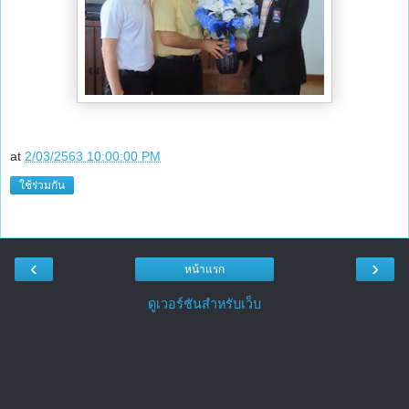
at
2/03/2563 10:00:00 PM
ใช้ร่วมกัน
‹
›
หน้าแรก
ดูเวอร์ชันสำหรับเว็บ