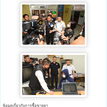
ข้อมูลเกี่ยวกับการซื้อขายยา