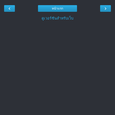
‹
›
หน้าแรก
ดูเวอร์ชันสำหรับเว็บ