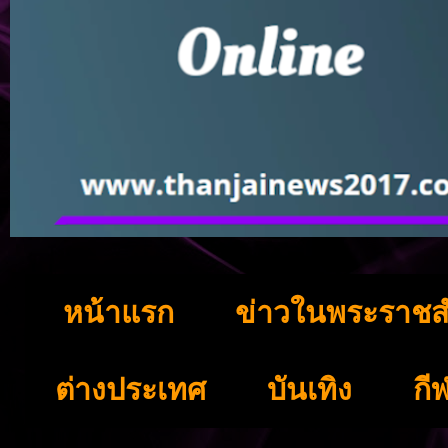
หน้าแรก
ข่าวในพระราชส
ต่างประเทศ
บันเทิง
กี