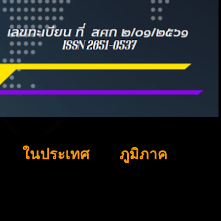
ในประเทศ
ภูมิภาค