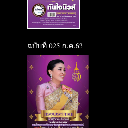
ฉบับที่ 025 ก.ค.63