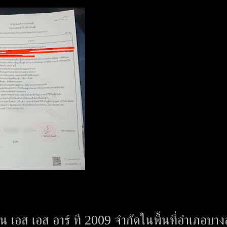
าน เอส เอส อาร์ ที 2009 จำกัดในพื้นที่อำเภอบาง