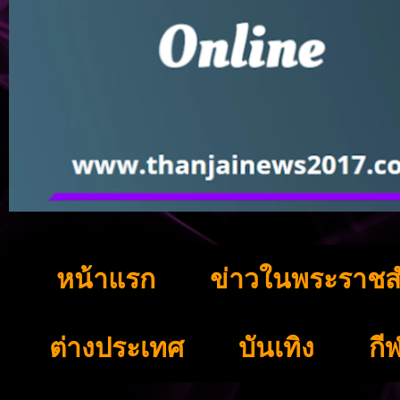
หน้าแรก
ข่าวในพระราชส
ต่างประเทศ
บันเทิง
กี