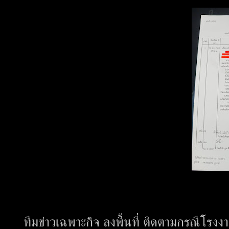
ทีมข่าวเฉพาะกิจ ลงพื้นที่ ติดตามกรณีโรงง