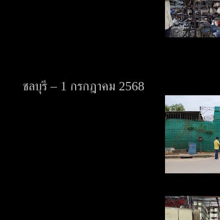
ชลบุรี – 1 กรกฎาคม 2568