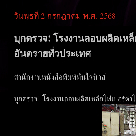
วันพุธที่ 2 กรกฎาคม พ.ศ. 2568
บุกตรวจ! โรงงานลอบผลิตเหล็
อันตรายทั่วประเทศ
สำนักงานหนังสือพิมพ์ทันใจนิวส์
บุกตรวจ! โรงงานลอบผลิตเหล็กไฟเบอร์ดำไร