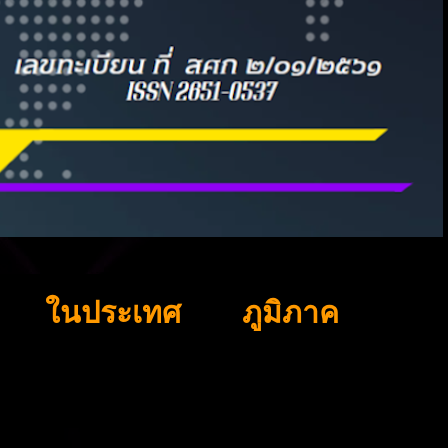
ในประเทศ
ภูมิภาค