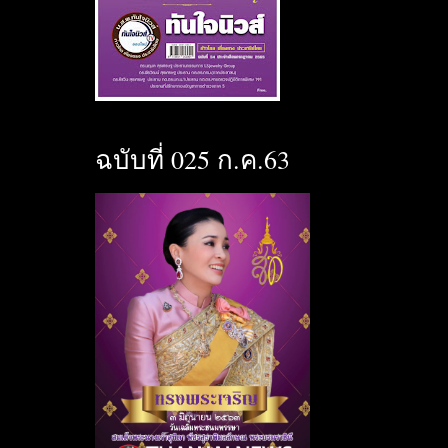
ฉบับที่ 025 ก.ค.63