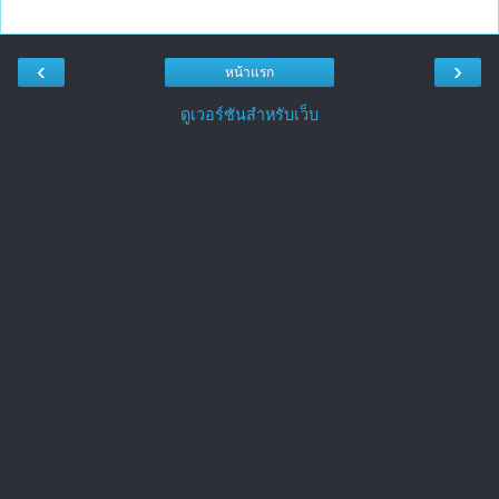
‹
›
หน้าแรก
ดูเวอร์ชันสำหรับเว็บ