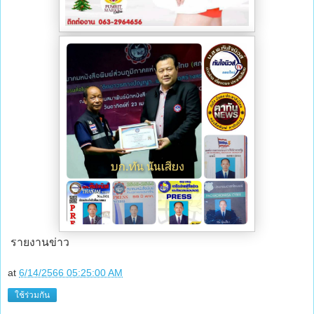
รายงานข่าว
at
6/14/2566 05:25:00 AM
ใช้ร่วมกัน