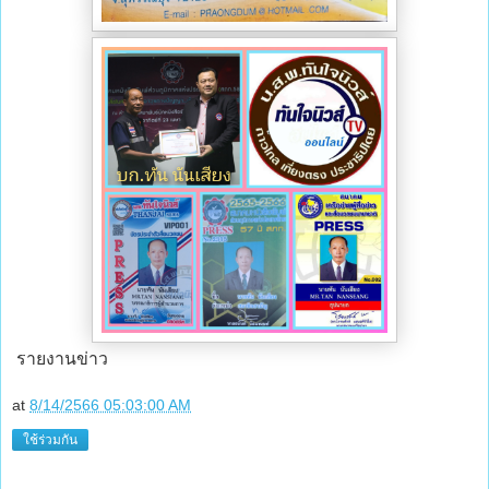
รายงานข่าว
at
8/14/2566 05:03:00 AM
ใช้ร่วมกัน