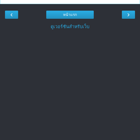
‹
›
หน้าแรก
ดูเวอร์ชันสำหรับเว็บ