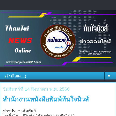
▼
วันจันทร์ที่ 14 สิงหาคม พ.ศ. 2566
สำนักงานหนังสือพิมพ์ทันใจนิวส์
ข่าวประชาสัมพันธ์