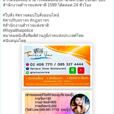
สำนักงานตำรวจแห่งชาติ 1599 ได้ตลอด 24 ชั่วโมง
#ใบสั่ง #ตรวจสอบใบสั่งออนไลน์
#ค่าปรับจราจร #กฎจราจร
#สำนักงานตำรวจแห่งชาติ
#Royalthaipolice
สมาคมหนังสือพิมพ์ส่วนภูมิภาคแห่งประเทศไทย
สนับสนุนโดย