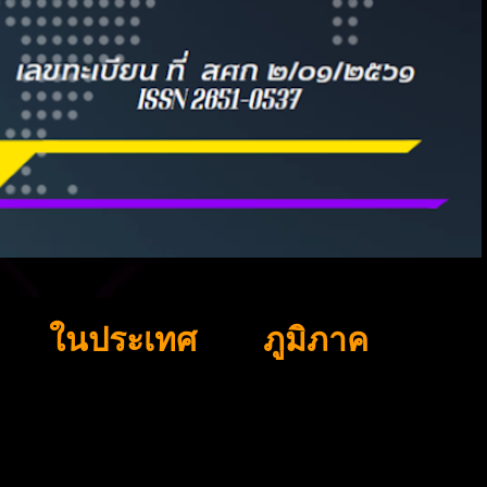
ในประเทศ
ภูมิภาค