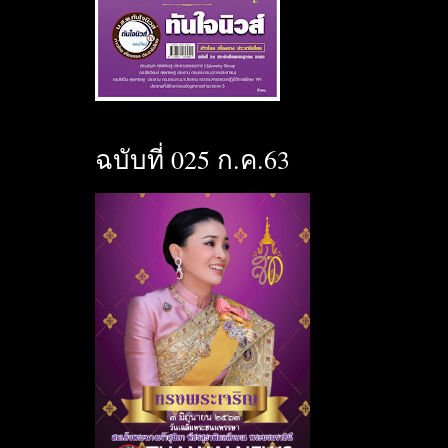
ฉบับที่ 025 ก.ค.63