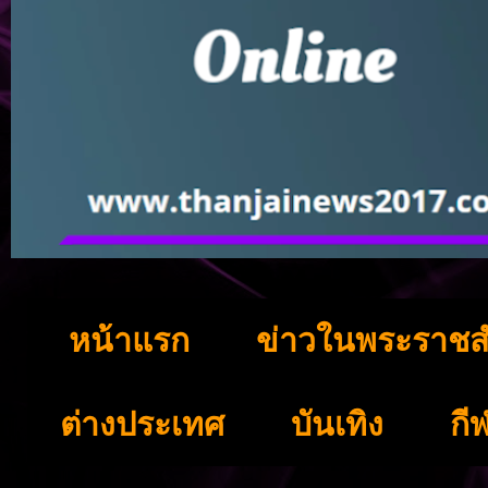
หน้าแรก
ข่าวในพระราชส
ต่างประเทศ
บันเทิง
กี