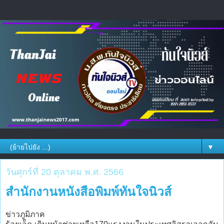
▼
วันศุกร์ที่ 20 ตุลาคม พ.ศ. 2566
สำนักงานหนังสือพิมพ์ทันใจนิวส์
ข่าวภูมิภาค