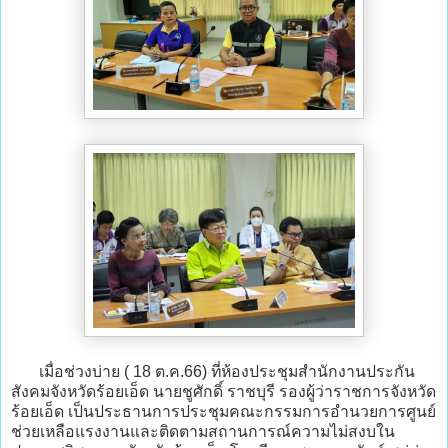
เมื่อช่วงบ่าย ( 18 ต.ค.66) ที่ห้องประชุมสำนักงานประกัน
สังคมจังหวัดร้อยเอ็ด นายชูศักดิ์ ราชบุรี รองผู้ว่าราชการจังหวัด
ร้อยเอ็ด เป็นประธานการประชุมคณะกรรมการอำนวยการศูนย์
ช่วยเหลือแรงงานและติดตามสถานการณ์ความไม่สงบใน