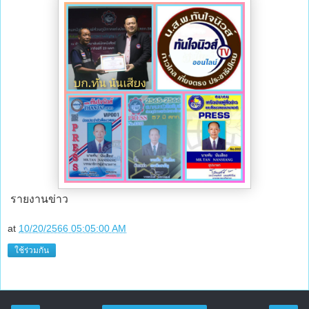
รายงานข่าว
at
10/20/2566 05:05:00 AM
ใช้ร่วมกัน