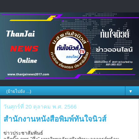
▼
วันศุกร์ที่ 20 ตุลาคม พ.ศ. 2566
สำนักงานหนังสือพิมพ์ทันใจนิวส์
ข่าวประชาสัมพันธ์