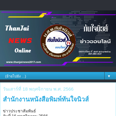
▼
วันเสาร์ที่ 18 พฤศจิกายน พ.ศ. 2566
สำนักงานหนังสือพิมพ์ทันใจนิวส์
ข่าวประชาสัมพันธ์