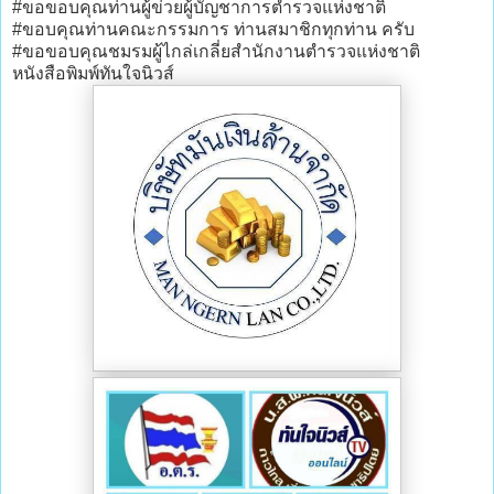
#ขอขอบคุณท่านผู้ข่วยผู้บัญชาการตำรวจแห่งชาติ
#ขอบคุณท่านคณะกรรมการ ท่านสมาชิกทุกท่าน ครับ
#ขอขอบคุณชมรมผู้ไกล่เกลี่ยสำนักงานตำรวจแห่งชาติ
หนังสือพิมพ์ทันใจนิวส์