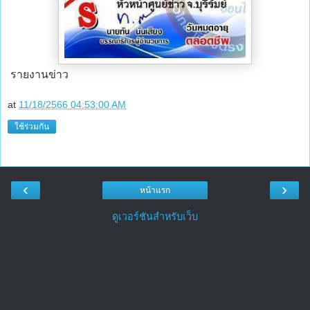
รายงานข่าว
at
11/18/2566 04:53:00 AM
ใช้ร่วมกัน
‹
›
หน้าแรก
ดูเวอร์ชันสำหรับเว็บ