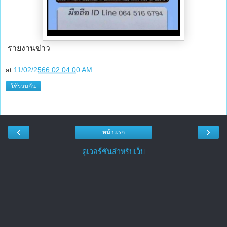
รายงานข่าว
at
11/02/2566 02:04:00 AM
ใช้ร่วมกัน
‹
›
หน้าแรก
ดูเวอร์ชันสำหรับเว็บ