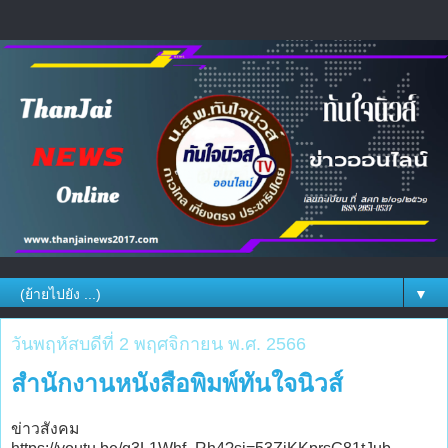
▼
วันพฤหัสบดีที่ 2 พฤศจิกายน พ.ศ. 2566
สำนักงานหนังสือพิมพ์ทันใจนิวส์
ข่าวสังคม