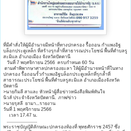
ที่มีคำสั่งให้ผู้มีอำนาจมีหน้าที่ทางปกครอง รื้อถอน กำแพงอิฐ
บล็อกประตูเหล็ก ที่สร้างรุกล้ำที่สาธารณประโยชน์ พื้นที่ตำบลรู
สะมิแล อำเภอเมือง จังหวัดปัตตานี
วันที่ 7 พฤศจิกายน 2566 ครบกำหนด 60 วัน
ตามคำพิพากษาศาลปกครองยะลา ให้ผู้มีอำนาจหน้าที่ในทาง
ปกครอง รื้อถอนรั้วกำแพงอิฐบล็อกประตูเหล็กที่รุกล้ำที่
สาธารณะประโยชน์ พื้นที่ตำบลรูสะมิแล อำเภอเมืองจังหวัด
ปัตตานี
>นายกิมลี สาและ หัวหน้าผู้สื่อข่าวหนังสือพิมพ์ทันใจ
นิวส์ ประจำจังหวัดปัตตานี. ภาพ/ข่าว
>นายรุสลี ยามา...รายงาน
วันที่ 1 พฤศจิกายน 2566
เวลา 17.47 น.
..........................
พระราชบัญญัติลักษณะปกครองท้องที่ พุทธศักราช 2457 ซึ่ง