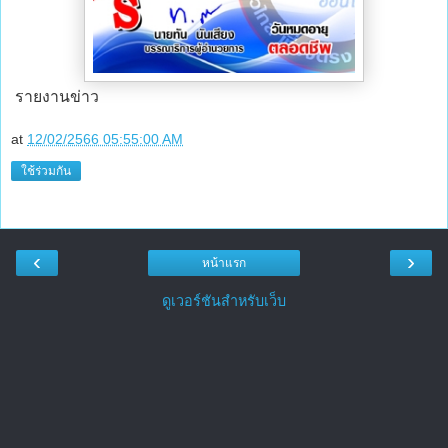
รายงานข่าว
at
12/02/2566 05:55:00 AM
ใช้ร่วมกัน
‹
›
หน้าแรก
ดูเวอร์ชันสำหรับเว็บ