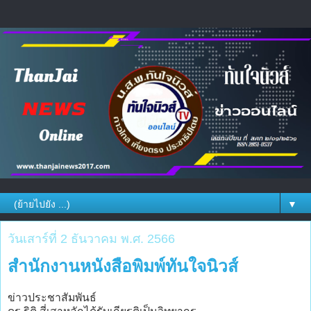
▼
วันเสาร์ที่ 2 ธันวาคม พ.ศ. 2566
สำนักงานหนังสือพิมพ์ทันใจนิวส์
ข่าวประชาสัมพันธ์