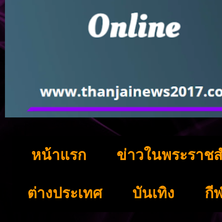
หน้าแรก
ข่าวในพระราชส
ต่างประเทศ
บันเทิง
กี