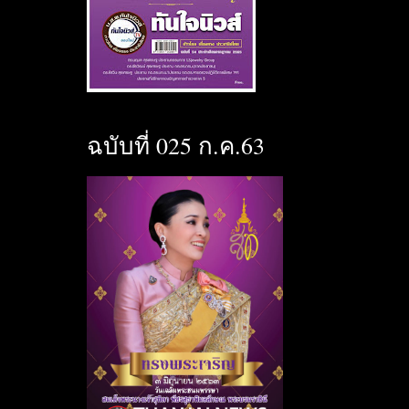
ฉบับที่ 025 ก.ค.63