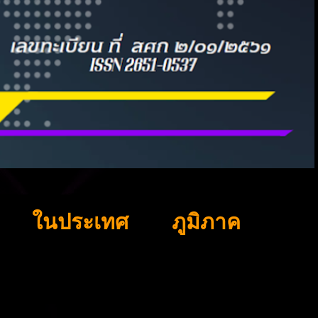
ในประเทศ
ภูมิภาค