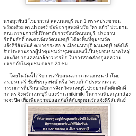
นายสุรพันธ์ ไวยากรณ์ สส.นนทบุรี เขต 1 พรรคประชาชน
พร้อมด้วย ดร.ปรเมศร์ ชัยพัชรกุลพงษ์ หรือ “ดร.แก้ว” ประธาน
คณะกรรมการที่ปรึกษาอัยการจังหวัดนนทบุรี, ประธาน
กิตติมศักดิ์ กต.ตร.จังหวัดนนทบุรี ได้ลงพื้นที่ชุมชนวัด
แจ้งศิริสัมพันธ์ ต.บางกระสอ อ.เมืองนนทบุรี จ.นนทบุรี หลังได้
รับประสานจากผู้นำชุมชนว่าชุมชนแห่งนี้เป็นชุมชนขนาดใหญ่
และยังขาดแคลนกล้องวงจรปิด ในการสอดส่องดูแลความ
ปลอดภัยในชุมชน ตลอด 24 ชม.
โดยในวันนี้ได้รับการสนับสนุนจากภาคเอกชน นำโดย
ดร.ปรเมศร์ ชัยพัชรกุลพงษ์ หรือ “ดร.แก้ว” ประธานคณะ
กรรมการที่ปรึกษาอัยการจังหวัดนนทบุรี, ประธานกิตติมศักดิ์
กต.ตร.จังหวัดนนทบุรี และร้าน mikimiki ในการสนับสนุนกล้อง
วงจรปิด เพื่อเพิ่มความปลอดภัยให้กับชุมชนวัดแจ้งศิริสัมพันธ์