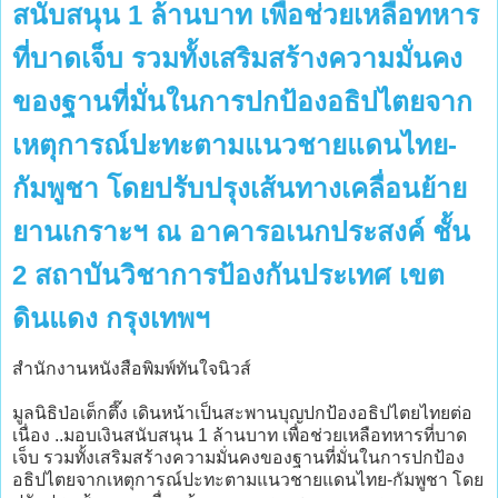
สนับสนุน 1 ล้านบาท เพื่อช่วยเหลือทหาร
ที่บาดเจ็บ รวมทั้งเสริมสร้างความมั่นคง
ของฐานที่มั่นในการปกป้องอธิปไตยจาก
เหตุการณ์ปะทะตามแนวชายแดนไทย-
กัมพูชา โดยปรับปรุงเส้นทางเคลื่อนย้าย
ยานเกราะฯ ณ อาคารอเนกประสงค์ ชั้น
2 สถาบันวิชาการป้องกันประเทศ เขต
ดินแดง กรุงเทพฯ
สำนักงานหนังสือพิมพ์ทันใจนิวส์
มูลนิธิป่อเต็กตึ๊ง เดินหน้าเป็นสะพานบุญปกป้องอธิปไตยไทยต่อ
เนื่อง ..มอบเงินสนับสนุน 1 ล้านบาท เพื่อช่วยเหลือทหารที่บาด
เจ็บ รวมทั้งเสริมสร้างความมั่นคงของฐานที่มั่นในการปกป้อง
อธิปไตยจากเหตุการณ์ปะทะตามแนวชายแดนไทย-กัมพูชา โดย