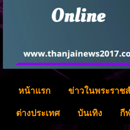
หน้าแรก
ข่าวในพระราชส
ต่างประเทศ
บันเทิง
กี