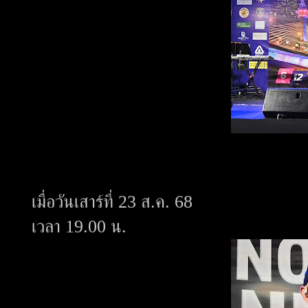
เมื่อวันเสาร์ที่ 23 ส.ค. 68
เวลา 19.00 น.