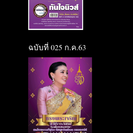
ฉบับที่ 025 ก.ค.63