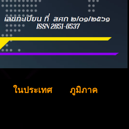
ในประเทศ
ภูมิภาค