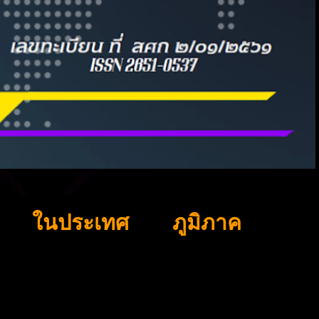
ในประเทศ
ภูมิภาค