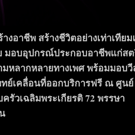
้างอาชีพ สร้างชีวิตอย่างเท่าเทียม
ย มอบอุปกรณ์ประกอบอาชีพแก่สตร
ที่มีความหลากหลายทางเพศ พร้อมมอบวี
ย์เคลื่อนที่ออกบริการฟรี ณ ศูนย์
ครัวเฉลิมพระเกียรติ 72 พรรษา
ูน