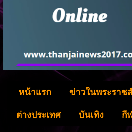
หน้าแรก
ข่าวในพระราชส
ต่างประเทศ
บันเทิง
กี