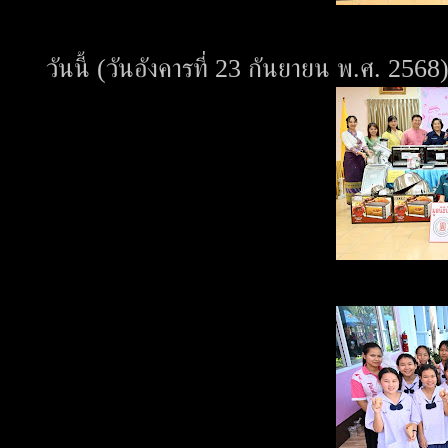
วันนี้ (วันอังคารที่ 23 กันยายน พ.ศ. 2568