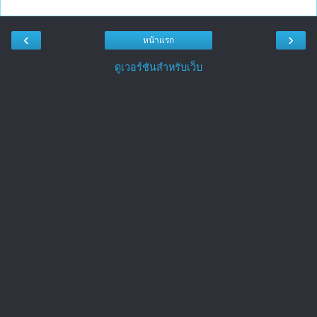
‹
›
หน้าแรก
ดูเวอร์ชันสำหรับเว็บ