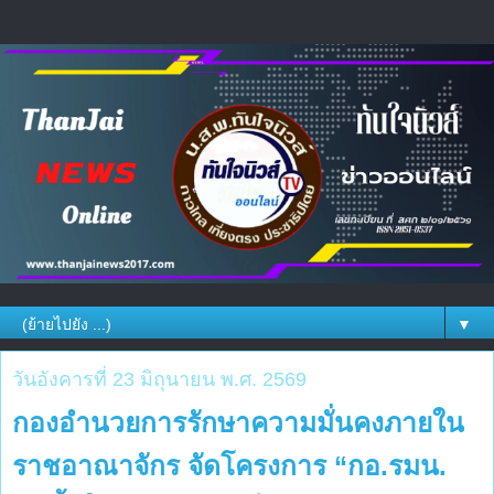
▼
วันอังคารที่ 23 มิถุนายน พ.ศ. 2569
กองอำนวยการรักษาความมั่นคงภายใน
ราชอาณาจักร จัดโครงการ “กอ.รมน.