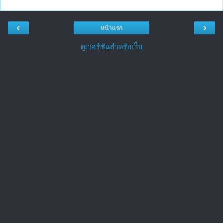
‹
›
หน้าแรก
ดูเวอร์ชันสำหรับเว็บ