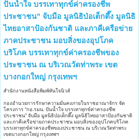
ปันน้ำใจ บรรเทาทุกข์ค่าครองชีพ
ประชาชน” จับมือ มูลนิธิป่อเต็กตึ๊ง มูลนิธิ
ไทยอาสาป้องกันชาติ และภาคีเครือข่าย
ภาคประชาชน มอบสิ่งของอุปโภค
บริโภค บรรเทาทุกข์ค่าครองชีพของ
ประชาชน ณ บริเวณวัดท่าพระ เขต
บางกอกใหญ่ กรุงเทพฯ
สำนักงานหนังสือพิมพ์ทันใจนิวส์
กองอำนวยการรักษาความมั่นคงภายในราชอาณาจักร จัด
โครงการ “กอ.รมน. ปันน้ำใจ บรรเทาทุกข์ค่าครองชีพ
ประชาชน” จับมือ มูลนิธิป่อเต็กตึ๊ง มูลนิธิไทยอาสาป้องกันชาติ
และภาคีเครือข่ายภาคประชาชน มอบสิ่งของอุปโภคบริโภค
บรรเทาทุกข์ค่าครองชีพของประชาชน ณ บริเวณวัดท่าพระ
เขตบางกอกใหญ่ กรุงเทพฯ