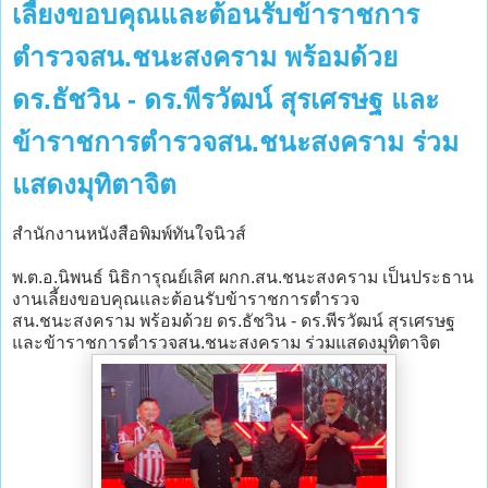
เลี้ยงขอบคุณและต้อนรับข้าราชการ
ตำรวจสน.ชนะสงคราม พร้อมด้วย
ดร.ธัชวิน - ดร.พีรวัฒน์ สุรเศรษฐ และ
ข้าราชการตำรวจสน.ชนะสงคราม ร่วม
แสดงมุทิตาจิต
สำนักงานหนังสือพิมพ์ทันใจนิวส์
พ.ต.อ.นิพนธ์ นิธิการุณย์เลิศ ผกก.สน.ชนะสงคราม เป็นประธาน
งานเลี้ยงขอบคุณและต้อนรับข้าราชการตำรวจ
สน.ชนะสงคราม พร้อมด้วย ดร.ธัชวิน - ดร.พีรวัฒน์ สุรเศรษฐ
และข้าราชการตำรวจสน.ชนะสงคราม ร่วมแสดงมุทิตาจิต