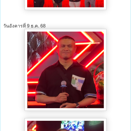
วันอังคารที่ 9 ธ.ค. 68