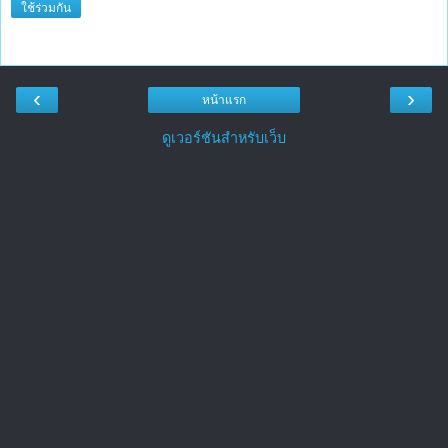
ใช้ร่วมกัน
‹
›
หน้าแรก
ดูเวอร์ชันสำหรับเว็บ