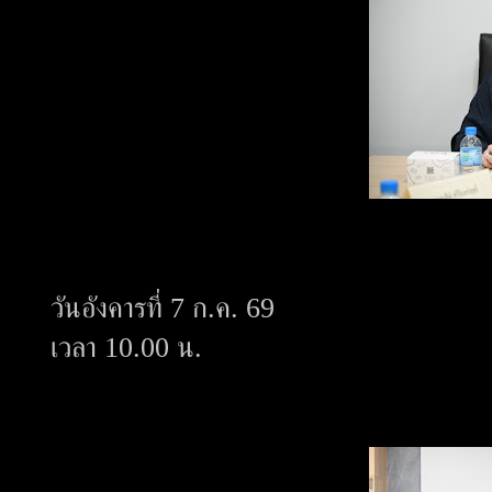
วันอังคารที่ 7 ก.ค. 69
เวลา 10.00 น.