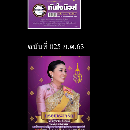
ฉบับที่ 025 ก.ค.63