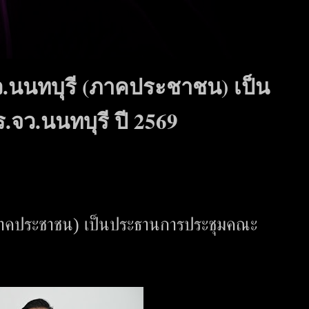
ว.นนทบุรี (ภาคประชาชน) เป็น
ว.นนทบุรี ปี 2569
(ภาคประชาชน) เป็นประธานการประชุมคณะ