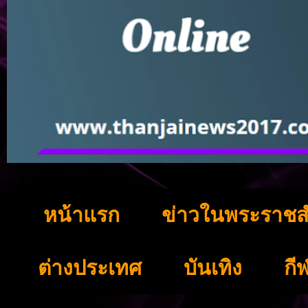
หน้าแรก
ข่าวในพระราชส
ต่างประเทศ
บันเทิง
กี