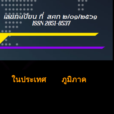
ในประเทศ
ภูมิภาค