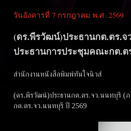
วันอังคารที่ 7 กรกฎาคม พ.ศ. 2569
(ดร.พีรวัฒน์)ประธานกต.ตร.จ
ประธานการประชุมคณะกต.ตร.จ
สำนักงานหนังสือพิมพ์ทันใจนิวส์
(ดร.พีรวัฒน์)ประธานกต.ตร.จว.นนทบุรี 
กต.ตร.จว.นนทบุรี ปี 2569