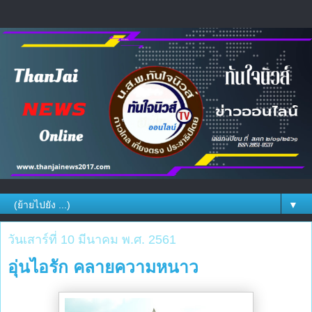
▼
วันเสาร์ที่ 10 มีนาคม พ.ศ. 2561
อุ่นไอรัก คลายความหนาว