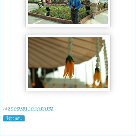
at
3/10/2561 10:10:00 PM
ใช้ร่วมกัน