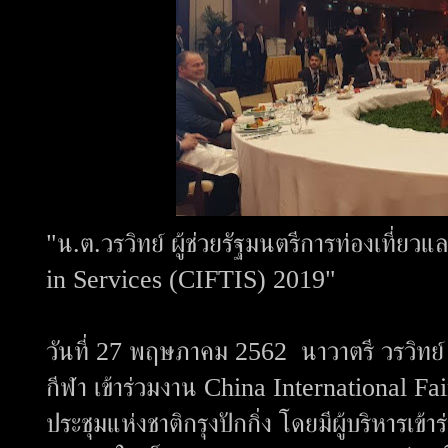
"น.ต.วรวิทย์ ผู้ช่วยรัฐมนตรีการท่องเที่ย
in Services (CIFTIS) 2019"
วันที่ 27 พฤษภาคม 2562 นาวาตรี วรวิทย์ เ
กีฬา เข้าร่วมงาน China International F
ประชุมแห่งชาติกรุงปักกิ่ง โดยมีผู้บริหารเ