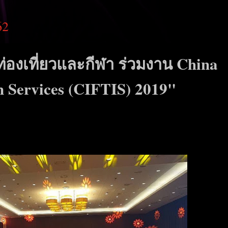
62
รท่องเที่ยวและกีฬา ร่วมงาน China
in Services (CIFTIS) 2019"