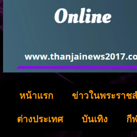
หน้าแรก
ข่าวในพระราชส
ต่างประเทศ
บันเทิง
กี