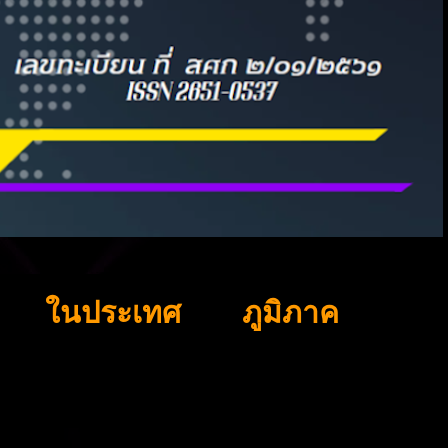
ในประเทศ
ภูมิภาค