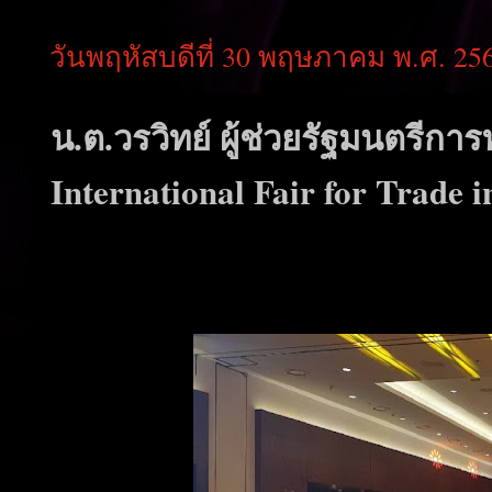
วันพฤหัสบดีที่ 30 พฤษภาคม พ.ศ. 25
น.ต.วรวิทย์ ผู้ช่วยรัฐมนตรีกา
International Fair for Trade 