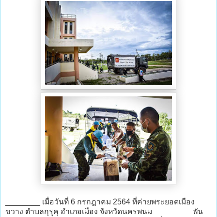
________ เมื่อวันที่ 6 กรกฎาคม 2564 ที่ค่ายพระยอดเมือง
ขวาง ตำบลกุรุคุ อำเภอเมือง จังหวัดนครพนม พัน