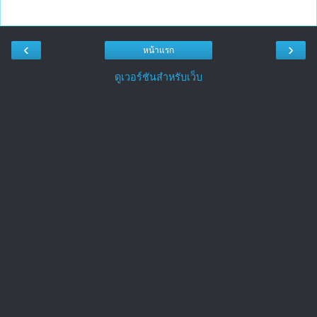
‹
›
หน้าแรก
ดูเวอร์ชันสำหรับเว็บ