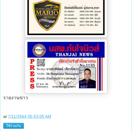
รายงานข่าว
at
7/11/2564 05:53:00 AM
ใช้ร่วมกัน