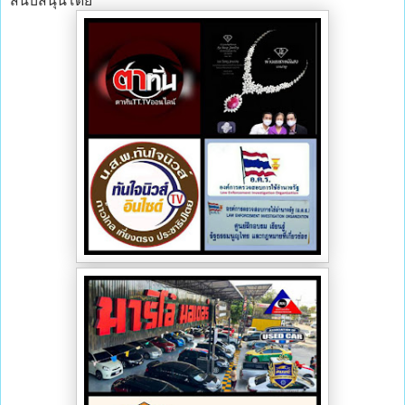
สนับสนุนโดย