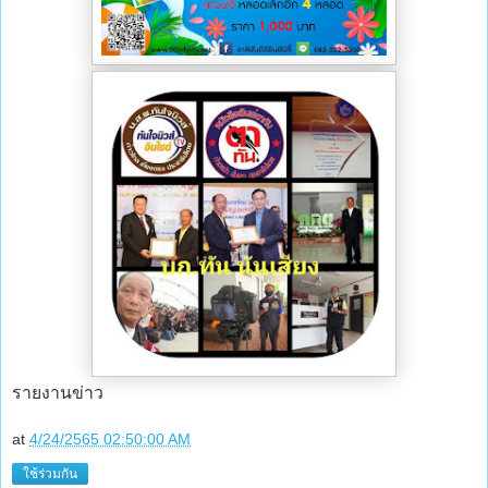
รายงานข่าว
at
4/24/2565 02:50:00 AM
ใช้ร่วมกัน