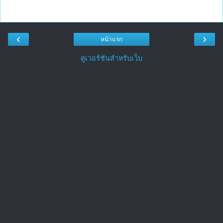
‹
›
หน้าแรก
ดูเวอร์ชันสำหรับเว็บ