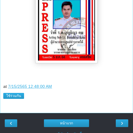
at
7/15/2565 12:48:00 AM
ใช้ร่วมกัน
‹
›
หน้าแรก