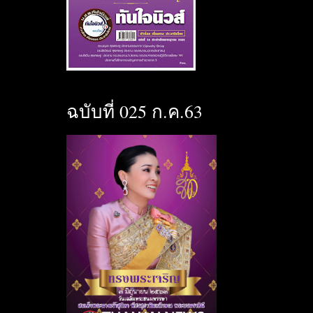
ฉบับที่ 025 ก.ค.63