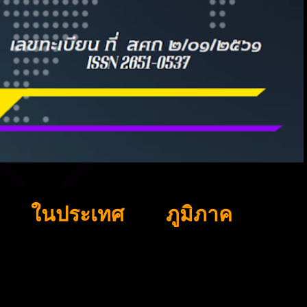
ในประเทศ
ภูมิภาค