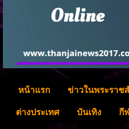
หน้าแรก
ข่าวในพระราชส
ต่างประเทศ
บันเทิง
กี