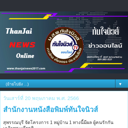
▼
วันเสาร์ที่ 20 พฤษภาคม พ.ศ. 2566
สำนักงานหนังสือพิมพ์ทันใจนิวส์
สุพรรณบุรี จัดโครงการ 1 หมู่บ้าน 1 ทางนี้มีผล ผู้คนรักกัน