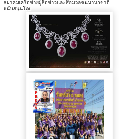
สมาคมเครือข่ายผู้สื่อข่าวและสื่อมวลชนนานาชาติ
สนับสนุนโดย