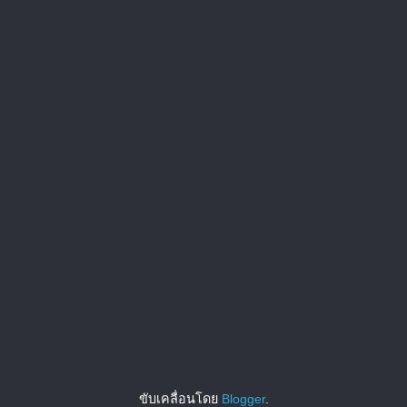
ขับเคลื่อนโดย
Blogger
.