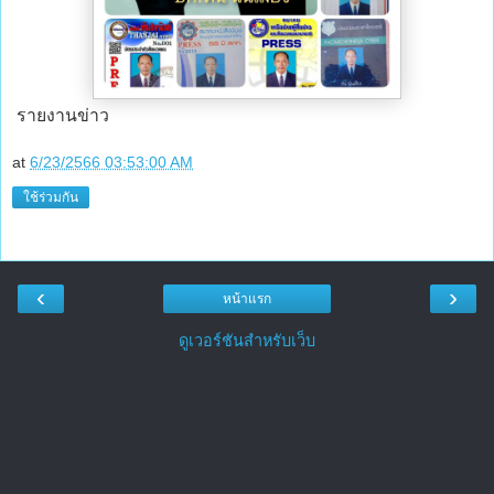
รายงานข่าว
at
6/23/2566 03:53:00 AM
ใช้ร่วมกัน
‹
›
หน้าแรก
ดูเวอร์ชันสำหรับเว็บ