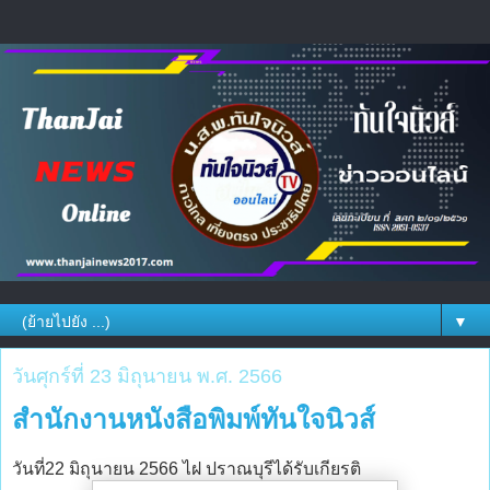
▼
วันศุกร์ที่ 23 มิถุนายน พ.ศ. 2566
สำนักงานหนังสือพิมพ์ทันใจนิวส์
วันที่22 มิถุนายน 2566 ไฝ ปราณบุรีได้รับเกียรติ