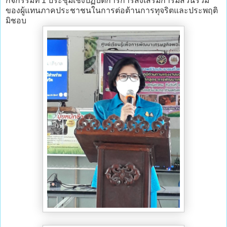
กิจกรรมที่ 1 ประชุมเชิงปฏิบัติการการส่งเสริมการมีส่วนร่วม
ของผู้แทนภาคประชาชนในการต่อต้านการทุจริตและประพฤติ
มิชอบ