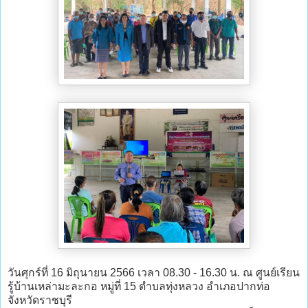
วันศุกร์ที่ 16 มิถุนายน 2566 เวลา 08.30 - 16.30 น. ณ ศูนย์เรียน
รู้บ้านเหล่ามะละกอ หมู่ที่ 15 ตำบลทุ่งหลวง อำเภอปากท่อ
จังหวัดราชบุรี