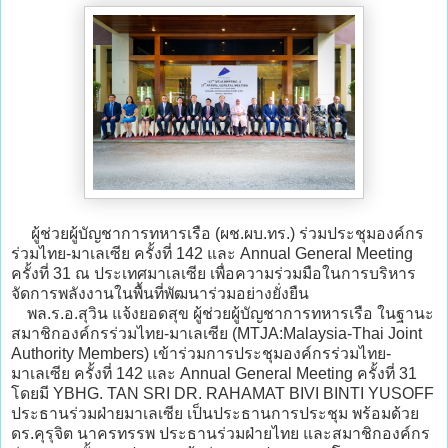
ผู้ช่วยผู้บัญชาการทหารเรือ (ผช.ผบ.ทร.) ร่วมประชุมองค์กร
ร่วมไทย-มาเลเซีย ครั้งที่ 142 และ Annual General Meeting
ครั้งที่ 31 ณ ประเทศมาเลเซีย เพื่อความร่วมมือในการบริหาร
จัดการพลังงานในพื้นที่พัฒนาร่วมอย่างยั่งยืน
พล.ร.อ.สุวิน แจ้งยอดสุข ผู้ช่วยผู้บัญชาการทหารเรือ ในฐานะ
สมาชิกองค์กรร่วมไทย-มาเลเซีย (MTJA:Malaysia-Thai Joint
Authority Members) เข้าร่วมการประชุมองค์กรร่วมไทย-
มาเลเซีย ครั้งที่ 142 และ Annual General Meeting ครั้งที่ 31
โดยมี YBHG. TAN SRI DR. RAHAMAT BIVI BINTI YUSOFF
ประธานร่วมฝ่ายมาเลเซีย เป็นประธานการประชุม พร้อมด้วย
ดร.คุรุจิต นาครทรรพ ประธานร่วมฝ่ายไทย และสมาชิกองค์กร