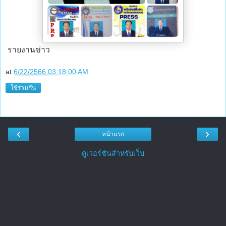
รายงานข่าว
at
6/22/2566 03:18:00 AM
ใช้ร่วมกัน
‹
›
หน้าแรก
ดูเวอร์ชันสำหรับเว็บ