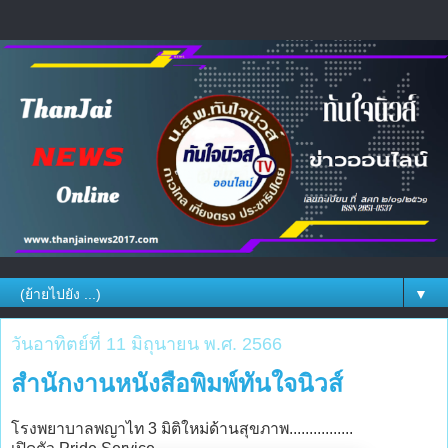
▼
วันอาทิตย์ที่ 11 มิถุนายน พ.ศ. 2566
สำนักงานหนังสือพิมพ์ทันใจนิวส์
โรงพยาบาลพญาไท 3 มิติใหม่ด้านสุขภาพ................