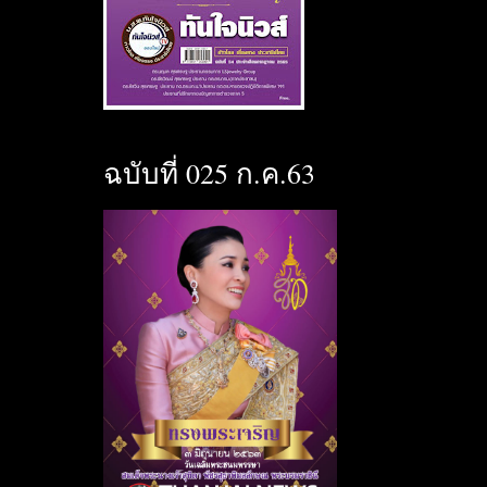
ฉบับที่ 025 ก.ค.63