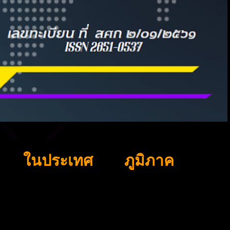
ในประเทศ
ภูมิภาค