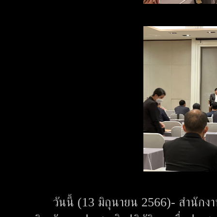
วันนี้ (13 มิถุนายน 2566)- สำนักงาน 