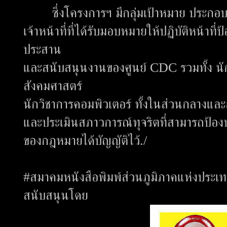
ซึ่งโครงการฯ มีกลุ่มเป้าหมาย ประกอบด้
เจ้าหน้าที่ที่ได้รับมอบหมายให้ปฏิบัติหน้าที่
ประสาน
และสนับสนุนงานของศูนย์ CDC รวมทั้ง นักส
สังคมศาสตร์
นักวิชาการคอมพิวเตอร์ ทั้งในส่วนกลางและส่ว
และประเมินสภาวการณ์ทุจริตที่สามารถป้อง
ของกฎหมายได้บัญญัติไว้./
#สมาคมหนังสือพิมพ์ส่วนภูมิภาคแห่งประเ
สนับสนุนโดย