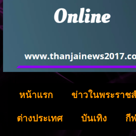
หน้าแรก
ข่าวในพระราชส
ต่างประเทศ
บันเทิง
กี