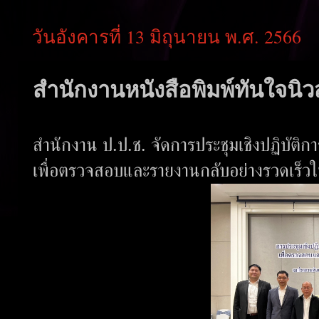
วันอังคารที่ 13 มิถุนายน พ.ศ. 2566
สำนักงานหนังสือพิมพ์ทันใจนิวส
สำนักงาน ป.ป.ช. จัดการประชุมเชิงปฏิบัติกา
เพื่อตรวจสอบและรายงานกลับอย่างรวดเร็ว