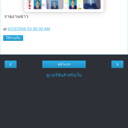
รายงานข่าว
at
6/23/2566 03:36:00 AM
ใช้ร่วมกัน
‹
›
หน้าแรก
ดูเวอร์ชันสำหรับเว็บ