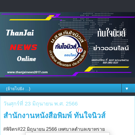
▼
วันศุกร์ที่ 23 มิถุนายน พ.ศ. 2566
สำนักงานหนังสือพิมพ์ ทันใจนิวส์
#พิจิตร#22 มิถุนายน 2566 เทศบาลตำบลเขาทราย