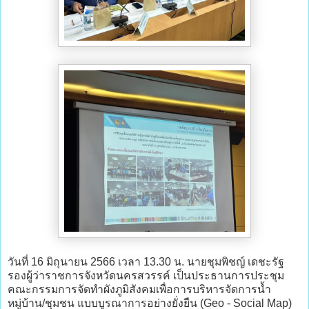
วันที่ 16 มิถุนายน 2566 เวลา 13.30 น. นายชุมพิชญ์ เดชะรัฐ
รองผู้ว่าราชการจังหวัดนครสวรรค์ เป็นประธานการประชุม
คณะกรรมการจัดทำผังภูมิสังคมเพื่อการบริหารจัดการน้ำ
หมู่บ้าน/ชุมชน แบบบูรณาการอย่างยั่งยืน (Geo - Social Map)