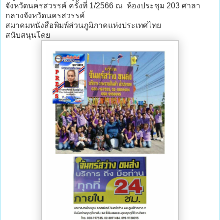
จังหวัดนครสวรรค์ ครั้งที่ 1/2566 ณ ห้องประชุม 203 ศาลา
กลางจังหวัดนครสวรรค์
สมาคมหนังสือพิมพ์ส่วนภูมิภาคแห่งประเทศไทย
สนับสนุนโดย