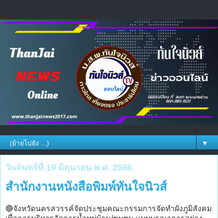
▼
วันจันทร์ที่ 19 มิถุนายน พ.ศ. 2566
สำนักงานหนังสือพิมพ์ทันใจนิวส์
🔴จังหวัดนครสวรรค์จัดประชุมคณะกรรมการจัดทำผังภูมิสังคม