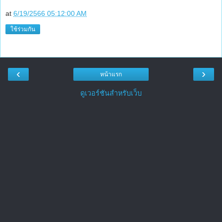
at
6/19/2566 05:12:00 AM
ใช้ร่วมกัน
‹
›
หน้าแรก
ดูเวอร์ชันสำหรับเว็บ