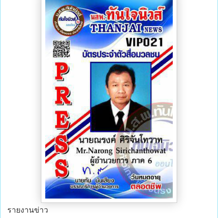
รายงานข่าว