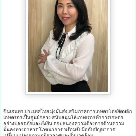
ซินเจนทา ประเทศไทย มุ่งมั่นส่งเสริมภาคการเกษตรโดยยึดหลัก
เกษตรกรเป็นศูนย์กลาง สนับสนุนให้เกษตรกรทำการเกษตร
อย่างปลอดภัยและยั่งยืน ตอบสนองความต้องการด้านความ
มั่นคงทางอาหาร โภชนาการ พร้อมรับมือกับปัญหาการ
เปลี่ยนแปลงสภาพภูมิอากาศและสิ่งแวดล้อม