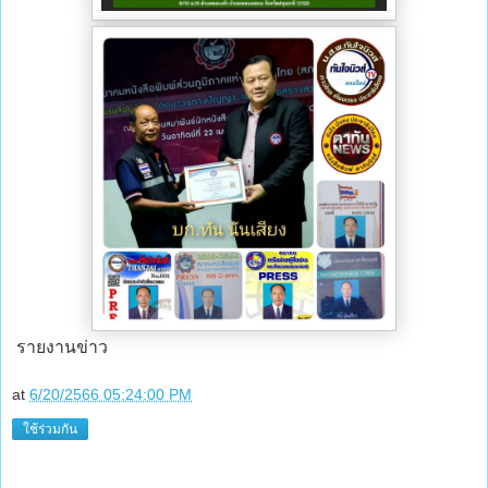
รายงานข่าว
at
6/20/2566 05:24:00 PM
ใช้ร่วมกัน