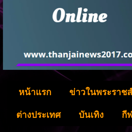
หน้าแรก
ข่าวในพระราชส
ต่างประเทศ
บันเทิง
กี