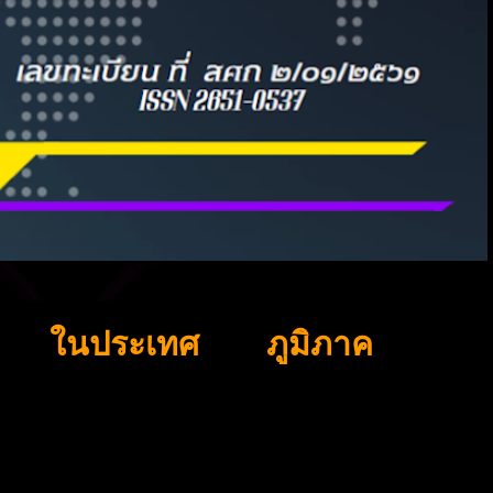
ในประเทศ
ภูมิภาค