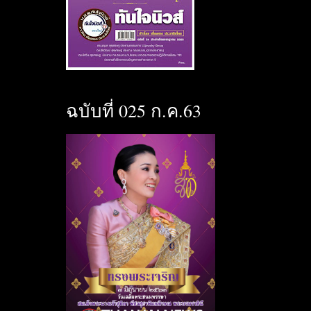
ฉบับที่ 025 ก.ค.63