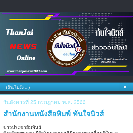
▼
วันอังคารที่ 25 กรกฎาคม พ.ศ. 2566
สำนักงานหนังสือพิมพ์ ทันใจนิวส์
ข่าวประชาสัมพันธ์