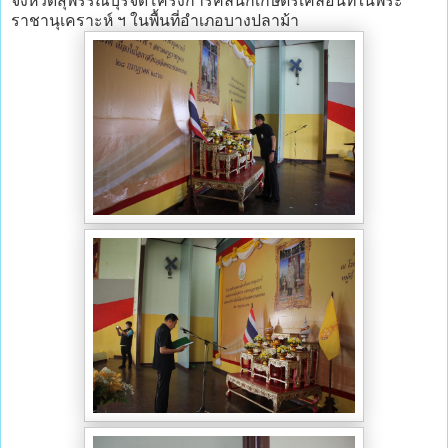
จังหวัดสุพรรณบุรีจัดโครงการคลินิกเกษตรเคลื่อนที่ในพระ
ราชานุเคราะห์ ฯ ในพื้นที่อำเภอบางปลาม้า