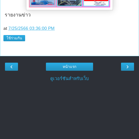
รายงานข่าว
at
7/25/2566 03:36:00 PM
ใช้ร่วมกัน
‹
›
หน้าแรก
ดูเวอร์ชันสำหรับเว็บ