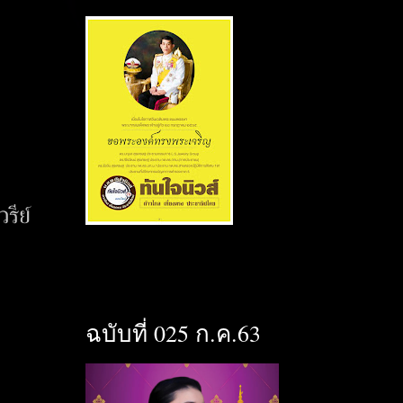
รีย์
ฉบับที่ 025 ก.ค.63