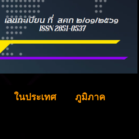
ในประเทศ
ภูมิภาค