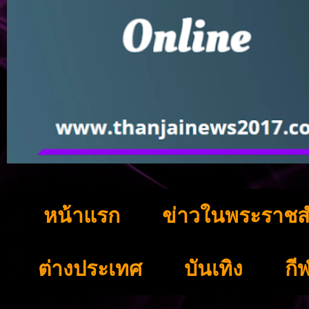
หน้าแรก
ข่าวในพระราชส
ต่างประเทศ
บันเทิง
กี