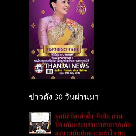
ข่าวดัง 30 วันผ่านมา
มูลนิธิป่อเต็กตึ๊ง จับมือ กรม
ป้องกันและบรรเทาสาธารณภัย
ลงนามบันทึกความเข้าใจ ยก