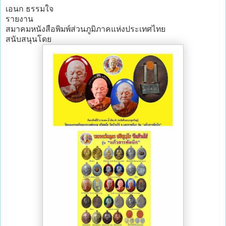
เอนก ธรรมใจ
รายงาน
สมาคมหนังสือพิมพ์ส่วนภูมิภาคแห่งประเทศไทย
สนับสนุนโดย