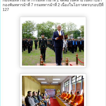
กองพันทหารม้าที่ 7กรมทหารม้าที่ 2 จัดพิธีวันคล้ายวันสถาปนา
กองพันทหารม้าที่ 7 กรมทหารม้าที่ 2 เนื่องในโอกาสครบรอบปีที่
127