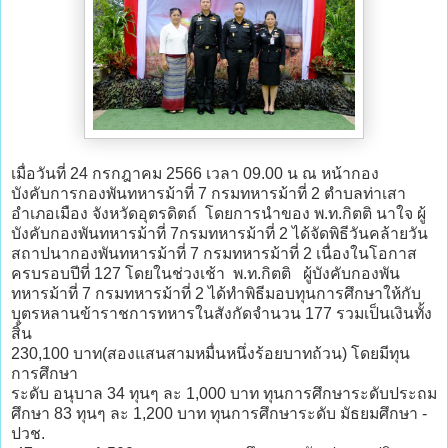
เมื่อวันที่ 24 กรกฎาคม 2566 เวลา 09.00 น ณ หน้ากอง
บังคับการกองพันทหารม้าที่ 7 กรมทหารม้าที่ 2 ตำบลท่าเสา
อำเภอเมือง จังหวัดอุตรดิตถ์ โดยการนำของ พ.ท.กิตติ นาใจ ผู้
บังคับกองพันทหารม้าที่ 7กรมทหารม้าที่ 2 ได้จัดพิธีวันคล้ายวัน
สถาปนากองพันทหารม้าที่ 7 กรมทหารม้าที่ 2 เนื่องในโอกาส
ครบรอบปีที่ 127 โดยในช่วงเช้า พ.ท.กิตติ ผู้บังคับกองพัน
ทหารม้าที่ 7 กรมทหารม้าที่ 2 ได้ทำพิธีมอบทุนการศึกษาให้กับ
บุตรหลานข้าราชการทหารในสังกัดจำนวน 177 รวมเป็นเงินทั้ง
สิ้น
230,100 บาท(สองแสนสามหมื่นหนึ่งร้อยบาทถ้วน) โดยมีทุน
การศึกษา
ระดับ อนุบาล 34 ทุนๆ ละ 1,000 บาท ทุนการศึกษาระดับประถม
ศึกษา 83 ทุนๆ ละ 1,200 บาท ทุนการศึกษาระดับ มัธยมศึกษา -
ปวช.