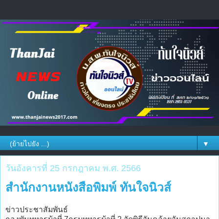
▼
วันอังคารที่ 25 กรกฎาคม พ.ศ. 2566
สำนักงานหนังสือพิมพ์ ทันใจนิวส์
ข่าวประชาสัมพันธ์