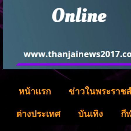
หน้าแรก
ข่าวในพระราชส
ต่างประเทศ
บันเทิง
กี