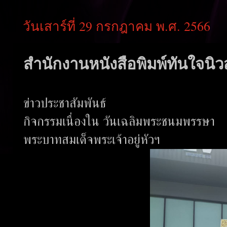
วันเสาร์ที่ 29 กรกฎาคม พ.ศ. 2566
สำนักงานหนังสือพิมพ์ทันใจนิวส
ข่าวประชาสัมพันธ์
กิจกรรมเนื่องใน วันเฉลิมพระชนมพรรษา
พระบาทสมเด็จพระเจ้าอยู่หัวฯ