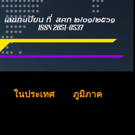
ในประเทศ
ภูมิภาค