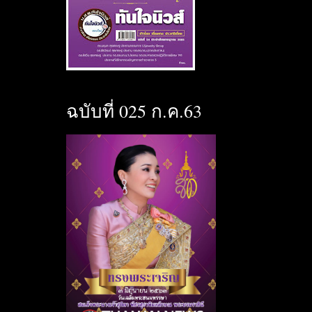
ฉบับที่ 025 ก.ค.63