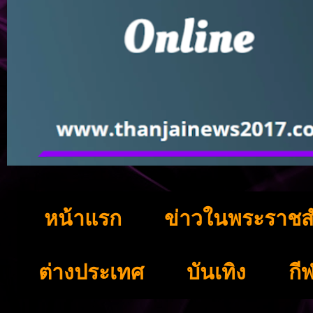
หน้าแรก
ข่าวในพระราชส
ต่างประเทศ
บันเทิง
กี