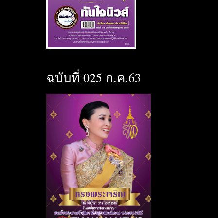
ฉบับที่ 025 ก.ค.63