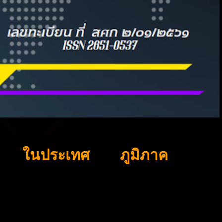
ในประเทศ
ภูมิภาค