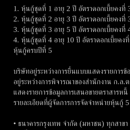
1. หุ้นกู้ชุดที่ 1 อายุ 2 ปี อัตราดอกเบี้ยคงที
2. หุ้นกู้ชุดที่ 2 อายุ 3 ปี อัตราดอกเบี้ยคงที
3. หุ้นกู้ชุดที่ 3 อายุ 5 ปี อัตราดอกเบี้ยคงที
4. หุ้นกู้ชุดที่ 4 อายุ 10 ปี อัตราดอกเบี้ยคงที่
หุ้นกู้ครบปีที่ 5
บริษัทอยู่ระหว่างการยื่นแบบแสดงรายการข้อมู
อยู่ระหว่างการพิจารณาของสำนักงาน ก.ล.ต.
แสดงรายการข้อมูลการเสนอขายตราสารหนี้ แ
รายละเอียดที่ผู้จัดการการจัดจำหน่ายหุ้นกู้ 5
• ธนาคารกรุงเทพ จำกัด (มหาชน) ทุกสาขา 