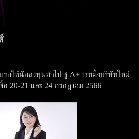
์
งแรกให้นักลงทุนทั่วไป ชู A+ เรทติ้งบริษัทใหม่
งซื้อ 20-21 และ 24 กรกฎาคม 2566