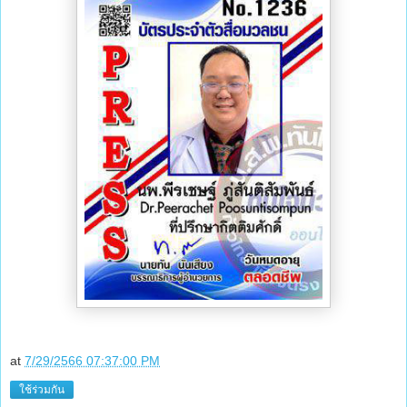
at
7/29/2566 07:37:00 PM
ใช้ร่วมกัน