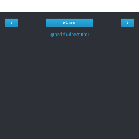
‹
›
หน้าแรก
ดูเวอร์ชันสำหรับเว็บ