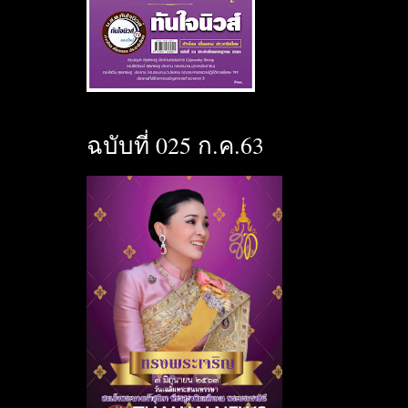
ฉบับที่ 025 ก.ค.63