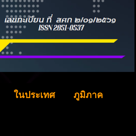
ในประเทศ
ภูมิภาค