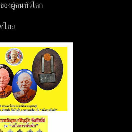
นของผู้คนทั่วโลก
ทศไทย