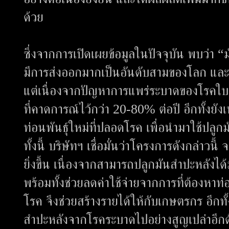
ด้วย
​ซึ่งจากการเปิดเผยข้อมูลในปัจจุบัน พบว่า 
มีการส่งออกมากเป็นอันดับสามของโลก และสร
แต่เนื่องจากปัญหาการแพร่ระบาดของโรคใบด
ที่คาดการณ์ไว้กว่า 20-80% ต่อปี อีกทั้งยัง
ท่อนพันธุ์ใหม่ที่ปลอดโรค เพื่อนำมาใช้ปล
​ทั้งนี้ บริษัทฯ เชื่อมั่นว่าโครงการดังกล่าว
ยิ่งขึ้น เนื่องจากสามารถปลูกมันสำปะหลัง
พร้อมทั้งช่วยลดค่าใช้จ่ายจากการที่ต้องหาท
โรค จึงช่วยสร้างรายได้ให้กับเกษตรกร อีก
สำปะหลังจากโรคระบาดไปอย่างสูญเปล่าอีกด