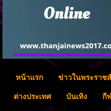
หน้าแรก
ข่าวในพระราชส
ต่างประเทศ
บันเทิง
กี