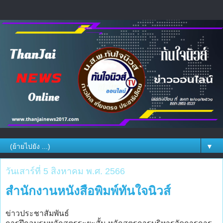
▼
วันเสาร์ที่ 5 สิงหาคม พ.ศ. 2566
สำนักงานหนังสือพิมพ์ทันใจนิวส์
ข่าวประชาสัมพันธ์