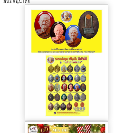
สนับสนุนโดย