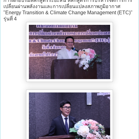
การฝึกอบรมหลักสูตรระยะสั้น หลักสูตรการบริหารจัดการการ
เปลี่ยนผ่านพลังงานและการเปลี่ยนแปลงสภาพภูมิอากาศ
"Energy Transition & Climate Change Management (ETC)"
รุ่นที่ 4