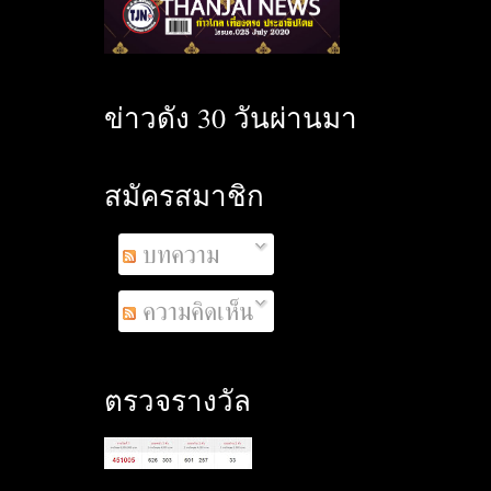
ข่าวดัง 30 วันผ่านมา
สมัครสมาชิก
บทความ
ความคิดเห็น
ตรวจรางวัล