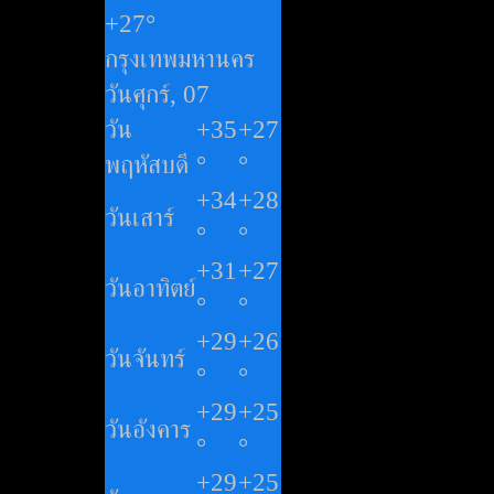
+
27°
กรุงเทพมหานคร
วันศุกร์, 07
วัน
+
35
+
27
พฤหัสบดี
°
°
+
34
+
28
วันเสาร์
°
°
+
31
+
27
วันอาทิตย์
°
°
+
29
+
26
วันจันทร์
°
°
+
29
+
25
วันอังคาร
°
°
+
29
+
25