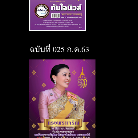
ฉบับที่ 025 ก.ค.63