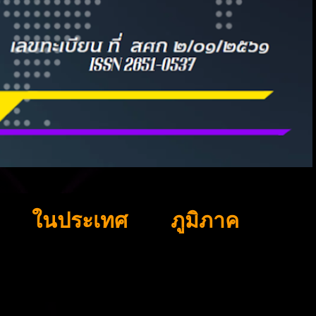
ในประเทศ
ภูมิภาค