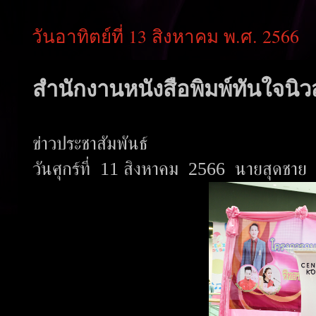
วันอาทิตย์ที่ 13 สิงหาคม พ.ศ. 2566
สำนักงานหนังสือพิมพ์ทันใจนิวส
ข่าวประชาสัมพันธ์
วันศุกร์ที่ 11 สิงหาคม 2566 นายสุดชาย 