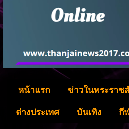
หน้าแรก
ข่าวในพระราชส
ต่างประเทศ
บันเทิง
กี